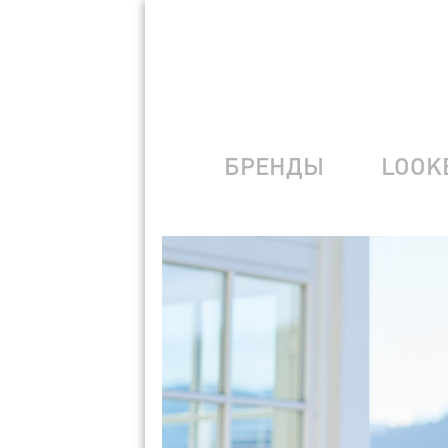
БРЕНДЫ
LOOK