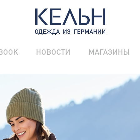
BOOK
НОВОСТИ
МАГАЗИНЫ